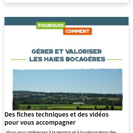
Des fiches techniques et des vidéos
pour vous accompagner
Vous vous intéressez à la gestion et à la valorisation des