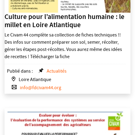
Culture pour l’alimentation humaine : le
millet en Loire Atlantique
Le Civam 44 complète sa collection de fiches techniques !!
Des infos sur comment préparer son sol, semer, récolter,
gérer les étapes post-récoltes. Vous aurez même des idées
de recettes ! Télécharger la fiche
Publié dans :
Actualités
Loire Atlantique
info@fdcivam44.org