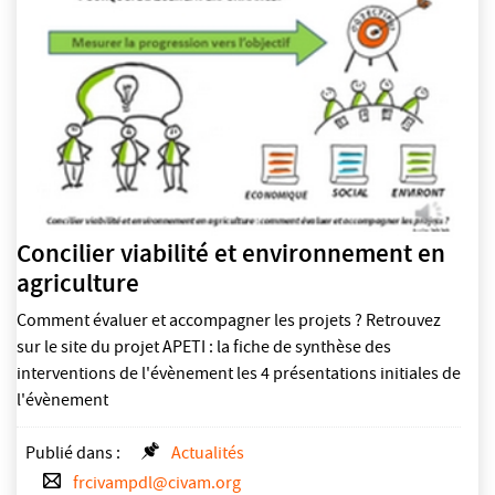
Concilier viabilité et environnement en
agriculture
Comment évaluer et accompagner les projets ? Retrouvez
sur le site du projet APETI : la fiche de synthèse des
interventions de l'évènement les 4 présentations initiales de
l'évènement
Publié dans :
Actualités
frcivampdl@civam.org