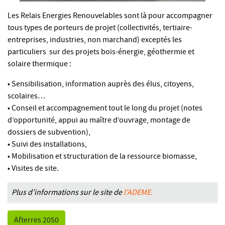
Les Relais Energies Renouvelables sont là pour accompagner
tous types de porteurs de projet
(col
lectivités, tertiaire-
entreprises, industries, non marchand)
exceptés
les
particuliers sur des projets bois-énergie, géothermie et
solaire thermique :
• Sensibilisation, information auprès des élus, citoyens,
scolaires…
• Conseil et accompagnement tout le long du projet (notes
d’opportunité, appui au maître d’ouvrage, montage de
dossiers de subvention),
• Suivi des installations,
• Mobilisation et structuration de la ressource biomasse,
• Visites de site.
Plus d’informations sur le site de
l’ADEME.
Afterres 2050