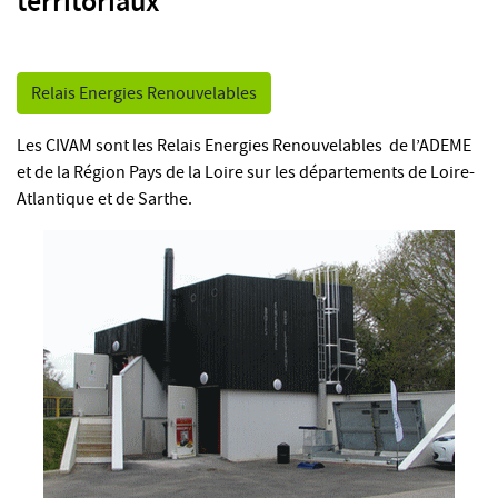
territoriaux
Relais Energies Renouvelables
Les CIVAM sont les Relais Energies Renouvelables de l’ADEME
et de la Région Pays de la Loire sur les départements de Loire-
Atlantique et de Sarthe.