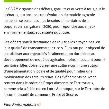
Le CIVAM organise des débats, gratuits et ouverts à tous, sur le
scénario, qui propose une évolution du modèle agricole
actuel en se basant sur les besoins alimentaires de la
population française en 2050, pour répondre aux enjeux
environnementaux et de santé publique.
Ces débats sont à destination de tou·te·s les citoyen·nes, en
leur qualité de consommateur·rice·s. Elles ont pour objectif de
sensibiliser aux enjeux liés à l’alimentation durable et au
développement de modèles agricoles moins impactant pour le
territoire. Elles doivent créer une culture commune autour
d’une alimentation locale et de qualité pour initier une
mobilisation des acteurs relais. Ces événements peuvent
rentrer dans le cadre de Projet Alimentaire Territoriaux,
comme cela a été le cas en Loire Atlantique, sur le Territoire de
la communauté de commune Erdre et Gesvre.
Plus d’informations
ici