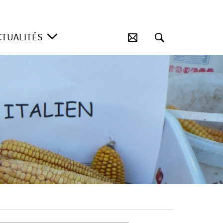
CTUALITÉS