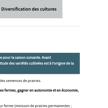
Diversification des cultures
ne pour la saison suivante. Avant
tude des variétés cultivées est à l’origine de la
des semences de prairies.
des fermes, gagner en autonomie et en économie,
 leur ferme (moisson de prairies permanentes ;