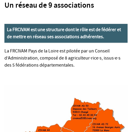
Un réseau de 9 associations
La FRCIVAM est une structure dont le rôle est de fédérer et
de mettre en réseau ses associations adhérentes.
La FRCIVAM Pays de la Loire est pilotée par un Conseil
d’Administration, composé de 8 agriculteur·rice·s, issus·e·s
des 5 fédérations départementales.