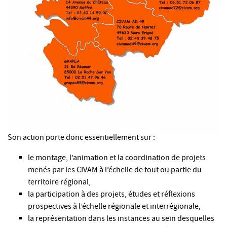
Son action porte donc essentiellement sur :
le montage, l’animation et la coordination de projets
menés par les CIVAM à l’échelle de tout ou partie du
territoire régional,
la participation à des projets, études et réflexions
prospectives à l’échelle régionale et interrégionale,
la représentation dans les instances au sein desquelles