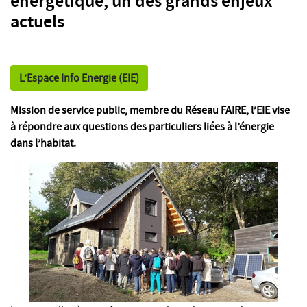
énergétique, un des grands enjeux
actuels
L’Espace Info Energie (EIE)
Mission de service public, membre du Réseau FAIRE, l’EIE vise
à répondre aux questions des particuliers liées à l’énergie
dans l’habitat.