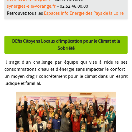
synergies-eie@orange.fr
– 02.52.46.00.00
Retrouvez tous les
Espaces Info Energie des Pays de la Loire
DEfis Citoyens Locaux d’Implication pour le Climat et la
Sobriété
Il s’agit d’un challenge par équipe qui vise à réduire ses
consommations d’eau et d’énergie sans impacter le confort :
un moyen d’agir concrètement pour le climat dans un esprit
ludique et familial.