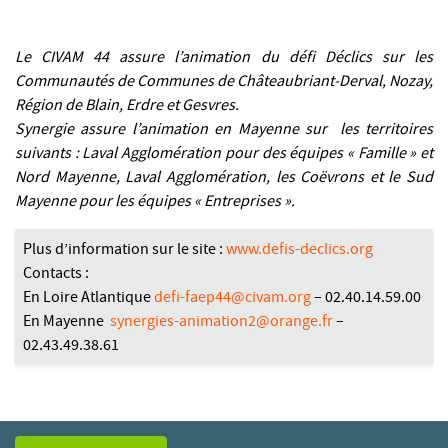
Le CIVAM 44 assure l’animation du défi Déclics sur les
Communautés de Communes de Châteaubriant-Derval, Nozay,
Région de Blain, Erdre et Gesvres.
Synergie assure l’animation en Mayenne sur les territoires
suivants : Laval Agglomération pour des équipes « Famille » et
Nord Mayenne, Laval Agglomération, les Coëvrons et le Sud
Mayenne pour les équipes « Entreprises ».
Plus d’information sur le site :
www.defis-declics.org
Contacts :
En Loire Atlantique
defi-faep44@civam.org
– 02.40.14.59.00
En Mayenne
synergies-animation2@orange.fr
–
02.43.49.38.61