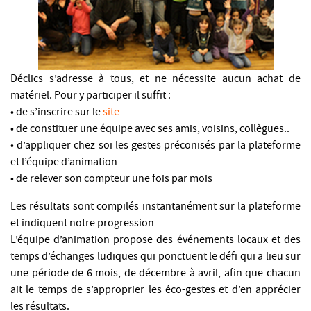
Déclics s’adresse à tous, et ne nécessite aucun achat de
matériel. Pour y participer il suffit :
• de s’inscrire sur le
site
• de constituer une équipe avec ses amis, voisins, collègues..
• d’appliquer chez soi les gestes préconisés par la plateforme
et l’équipe d’animation
• de relever son compteur une fois par mois
Les résultats sont compilés instantanément sur la plateforme
et indiquent notre progression
L’équipe d’animation propose des événements locaux et des
temps d’échanges ludiques qui ponctuent le défi qui a lieu sur
une période de 6 mois, de décembre à avril, afin que chacun
ait le temps de s’approprier les éco-gestes et d’en apprécier
les résultats.